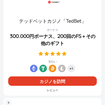
テッドベットカジノ「TedBet」
ボーナス
300.000円ボーナス、200回のFS＋その
他のギフト
支払い
+1
カジノを訪問
レビュー
5