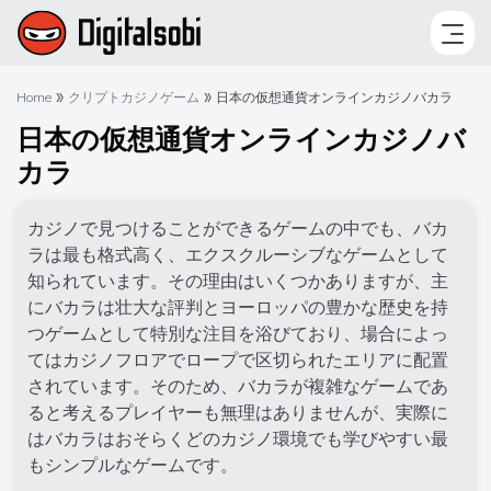
»
»
Home
クリプトカジノゲーム
日本の仮想通貨オンラインカジノバカラ
日本の仮想通貨オンラインカジノバ
カラ
カジノで見つけることができるゲームの中でも、バカ
ラは最も格式高く、エクスクルーシブなゲームとして
知られています。その理由はいくつかありますが、主
にバカラは壮大な評判とヨーロッパの豊かな歴史を持
つゲームとして特別な注目を浴びており、場合によっ
てはカジノフロアでロープで区切られたエリアに配置
されています。そのため、バカラが複雑なゲームであ
ると考えるプレイヤーも無理はありませんが、実際に
はバカラはおそらくどのカジノ環境でも学びやすい最
もシンプルなゲームです。