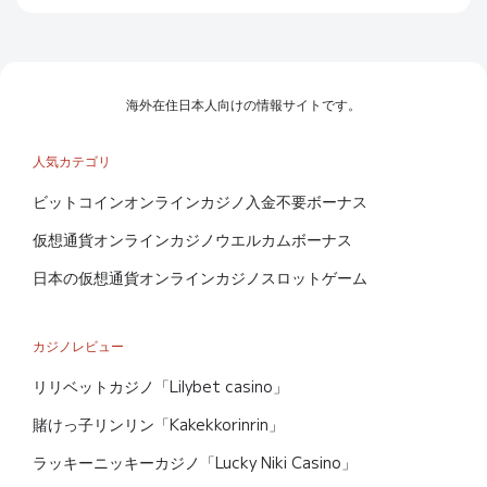
海外在住日本人向けの情報サイトです。
人気カテゴリ
ビットコインオンラインカジノ入金不要ボーナス
仮想通貨オンラインカジノウエルカムボーナス
日本の仮想通貨オンラインカジノスロットゲーム
カジノレビュー
リリベットカジノ「Lilybet casino」
賭けっ子リンリン「Kakekkorinrin」
ラッキーニッキーカジノ「Lucky Niki Casino」