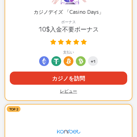
カジノデイズ 「Casino Days」
ボーナス
10$入金不要ボーナス
支払い
+1
カジノを訪問
レビュー
2