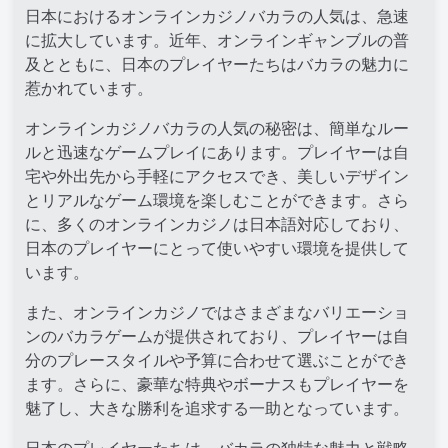
日本におけるオンラインカジノバカラの人気は、急速
に拡大しています。近年、オンラインギャンブルの普
及とともに、日本のプレイヤーたちはバカラの魅力に
惹かれています。
オンラインカジノバカラの人気の秘密は、簡単なルー
ルと迅速なゲームプレイにあります。プレイヤーは自
宅や外出先から手軽にアクセスでき、美しいデザイン
とリアルなゲーム環境を楽しむことができます。さら
に、多くのオンラインカジノは日本語対応しており、
日本のプレイヤーにとって使いやすい環境を提供して
います。
また、オンラインカジノではさまざまなバリエーショ
ンのバカラゲームが提供されており、プレイヤーは自
分のプレースタイルや予算に合わせて選ぶことができ
ます。さらに、豪華な特典やボーナスもプレイヤーを
魅了し、大きな勝利を追求する一助となっています。
日本のプレイヤーたちは、バカラの独特な魅力と戦略