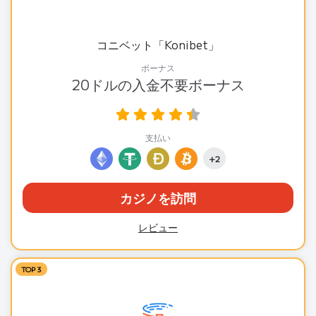
コニベット「Konibet」
ボーナス
20ドルの入金不要ボーナス
支払い
+2
カジノを訪問
レビュー
3