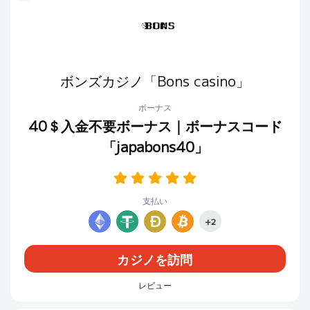
ボンズカジノ「Bons casino」
ボーナス
40＄入金不要ボーナス｜ボーナスコード
「japabons40」
支払い
+2
カジノを訪問
レビュー