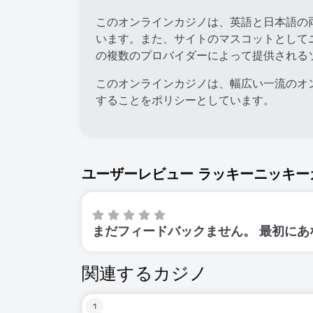
このオンラインカジノは、英語と日本語の
います。また、サイトのマスコットとしてニキ
の複数のプロバイダーによって提供される
このオンラインカジノは、幅広い一流のオ
することをポリシーとしています。
ユーザーレビュー ラッキーニッキーカジノ「
まだフィードバックません。 最初に
関連するカジノ
1