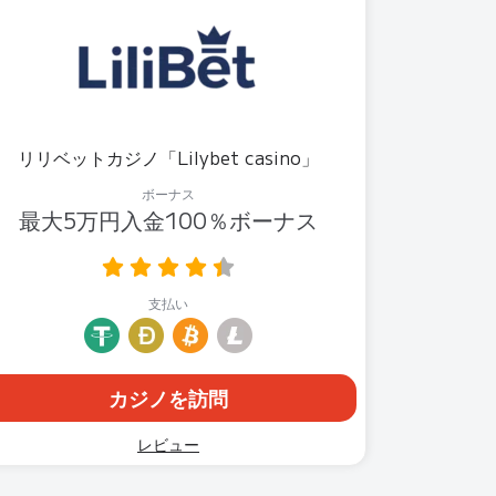
リリベットカジノ「Lilybet casino」
ボーナス
最大5万円入金100％ボーナス
支払い
カジノを訪問
レビュー