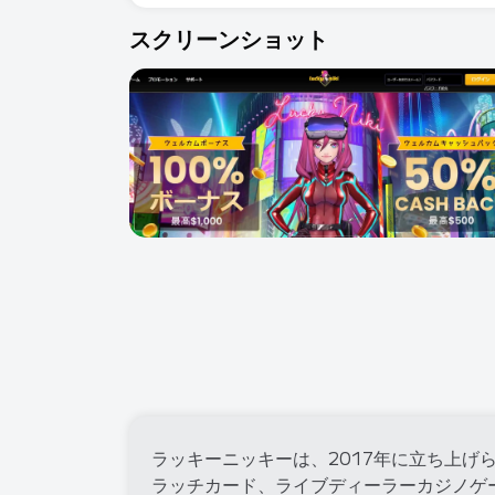
スクリーンショット
ラッキーニッキーは、2017年に立ち上
ラッチカード、ライブディーラーカジノゲ