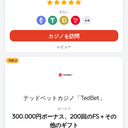
支払い
+4
カジノを訪問
レビュー
2
テッドベットカジノ「TedBet」
ボーナス
300.000円ボーナス、200回のFS＋その
他のギフト