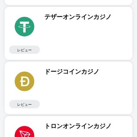
テザーオンラインカジノ
レビュー
ドージコインカジノ
レビュー
トロンオンラインカジノ