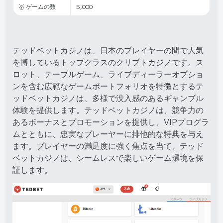
🥇 ゲームの数
5,000
テッドベットカジノは、日本のプレイヤーの間で人気
を博しているトップクラスのクリプトカジノです。ス
ロット、テーブルゲーム、ライブディーラーオプショ
ンを含む広範なゲームポートフォリオを特徴とするテ
ッドベットカジノは、多様で没入感のあるギャンブル
体験を提供します。テッドベットカジノは、競争力の
あるボーナスとプロモーションを提供し、VIPプログラ
ムとともに、忠実なプレーヤーに排他的な特典を与え
ます。プレイヤーの満足度に強く焦点を当て、テッド
ベットカジノは、シームレスで楽しいゲーム環境を保
証します。