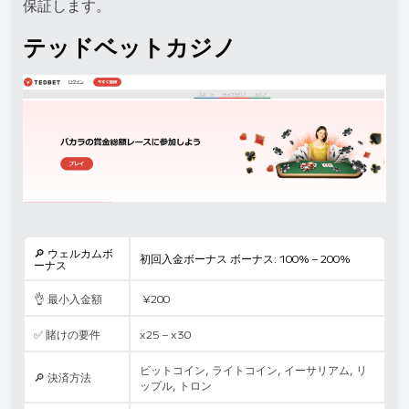
保証します。
テッドベットカジノ
🔎 ウェルカムボ
初回入金ボーナス ボーナス: 100% – 200%
ーナス
👌 最小入金額
¥200
✅ 賭けの要件
x25 – x30
ビットコイン, ライトコイン, イーサリアム, リ
🔎 決済方法
ップル, トロン