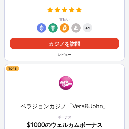
支払い
+1
カジノを訪問
レビュー
3
ベラジョンカジノ「Vera&John」
ボーナス
$1000のウェルカムボーナス