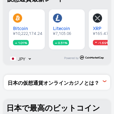
Bitcoin
Litecoin
XRP
¥10,222,174.24
¥7,103.06
¥165.47
1.01%
0.31%
-1.69%
Powered by
日本の仮想通貨オンラインカジノとは？
日本で最高のビットコイン