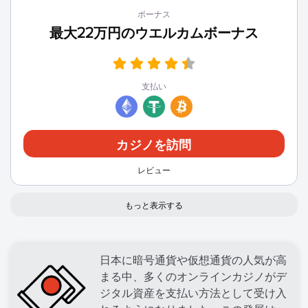
ボーナス
最大22万円のウエルカムボーナス
支払い
カジノを訪問
レビュー
もっと表示する
日本に暗号通貨や仮想通貨の人気が高
まる中、多くのオンラインカジノがデ
ジタル資産を支払い方法として受け入