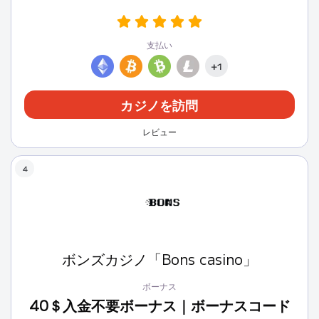
支払い
+1
カジノを訪問
レビュー
4
ボンズカジノ「Bons casino」
ボーナス
40＄入金不要ボーナス｜ボーナスコード