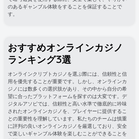
のあるギャンブル体験をすることを保証することで
す。
おすすめオンラインカジノ
ランキング3選
オンラインクリプトカジノを選ぶ際には、信頼性と信
用を優先することが重要です。しかし、オンラインカ
ジノには数多くの選択肢があり、その中から自分の希
望に合ったプラットフォームを探すのは大変です。デ
ジタルアソビでは、信頼性と高い水準で徹底的に吟味
されたオンラインカジノを、プレイヤーに提供するこ
との重要性を理解しています。私たちのチームは慎重
に評判の良いオンラインカジノを厳選しており、安全
で楽しいギャンブル体験を楽しむことができることを