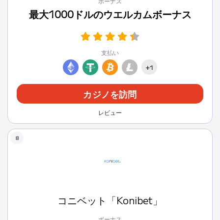
ボーナス
最大1000ドルのウエルカムボーナス
支払い
+1
カジノを訪問
レビュー
8
コニベット「Konibet」
ボーナス