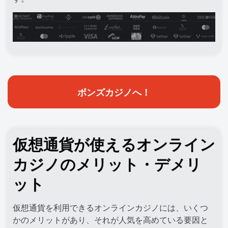
ボンズカジノへ！
仮想通貨が使えるオンライン
カジノのメリット・デメリ
ット
仮想通貨を利用できるオンラインカジノには、いくつ
かのメリットがあり、それが人気を高めている要因と