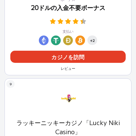
20ドルの入金不要ボーナス
支払い
+2
カジノを訪問
レビュー
9
ラッキーニッキーカジノ「Lucky Niki
Casino」