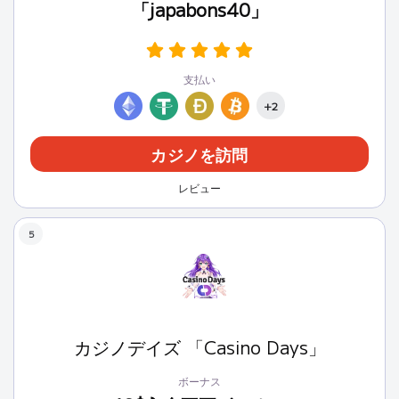
「japabons40」
支払い
+2
カジノを訪問
レビュー
5
カジノデイズ 「Casino Days」
ボーナス